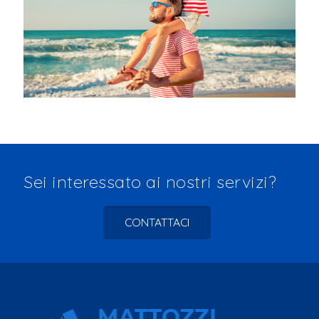
Sei interessato ai nostri servizi?
CONTATTACI